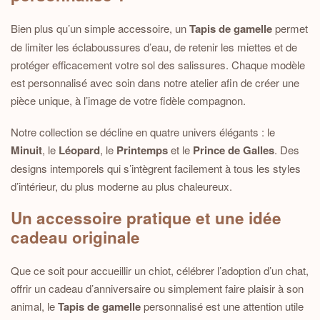
Bien plus qu’un simple accessoire, un
Tapis de gamelle
permet
de limiter les éclaboussures d’eau, de retenir les miettes et de
protéger efficacement votre sol des salissures. Chaque modèle
est personnalisé avec soin dans notre atelier afin de créer une
pièce unique, à l’image de votre fidèle compagnon.
Notre collection se décline en quatre univers élégants : le
Minuit
, le
Léopard
, le
Printemps
et le
Prince de Galles
. Des
designs intemporels qui s’intègrent facilement à tous les styles
d’intérieur, du plus moderne au plus chaleureux.
Un accessoire pratique et une idée
cadeau originale
Que ce soit pour accueillir un chiot, célébrer l’adoption d’un chat,
offrir un cadeau d’anniversaire ou simplement faire plaisir à son
animal, le
Tapis de gamelle
personnalisé est une attention utile