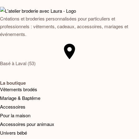
Créations et broderies personnalisées pour particuliers et
professionnels : vêtements, cadeaux, accessoires, mariages et
événements.
Basé à Laval (53)
La boutique
Vêtements brodés
Mariage & Baptême
Accessoires
Pour la maison
Accessoires pour animaux
Univers bébé