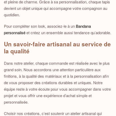
et pleine de charme. Grâce à sa personnalisation, chaque tapis
devient un objet unique qui accompagne votre compagnon au
quotidien.
Pour compléter son look, associez-le à un
Bandana
personnalisé
et créez un ensemble aussi tendance qu’adorable.
Un savoir-faire artisanal au service de
la qualité
Dans notre atelier, chaque commande est réalisée avec le plus
grand soin. Nous accordons une attention particulière aux
finitions, à la qualité des matériaux et à la personnalisation afin
de vous proposer des créations durables et uniques. Notre
équipe reste à votre écoute pour vous accompagner dans votre
projet et vous offrir une expérience d’achat simple et
personnalisée.
Choisir nos créations, c’est soutenir un atelier artisanal qui