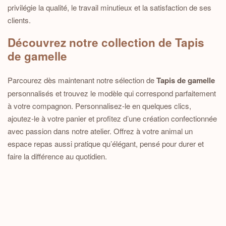
privilégie la qualité, le travail minutieux et la satisfaction de ses
clients.
Découvrez notre collection de Tapis
de gamelle
Parcourez dès maintenant notre sélection de
Tapis de gamelle
personnalisés et trouvez le modèle qui correspond parfaitement
à votre compagnon. Personnalisez-le en quelques clics,
ajoutez-le à votre panier et profitez d’une création confectionnée
avec passion dans notre atelier. Offrez à votre animal un
espace repas aussi pratique qu’élégant, pensé pour durer et
faire la différence au quotidien.