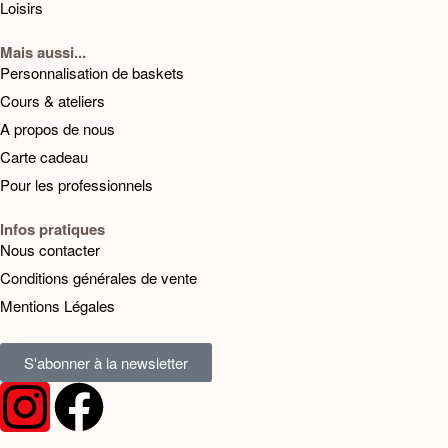
Loisirs
Mais aussi...
Personnalisation de baskets
Cours & ateliers
A propos de nous
Carte cadeau
Pour les professionnels
Infos pratiques
Nous contacter
Conditions générales de vente
Mentions Légales
S'abonner à la newsletter