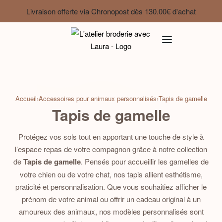
Livraison offerte via Chronopost dès 130.00€ d'achat
Accueil
›
Accessoires pour animaux personnalisés
›
Tapis de gamelle
Tapis de gamelle
Protégez vos sols tout en apportant une touche de style à
l’espace repas de votre compagnon grâce à notre collection
de
Tapis de gamelle
. Pensés pour accueillir les gamelles de
votre chien ou de votre chat, nos tapis allient esthétisme,
praticité et personnalisation. Que vous souhaitiez afficher le
prénom de votre animal ou offrir un cadeau original à un
amoureux des animaux, nos modèles personnalisés sont