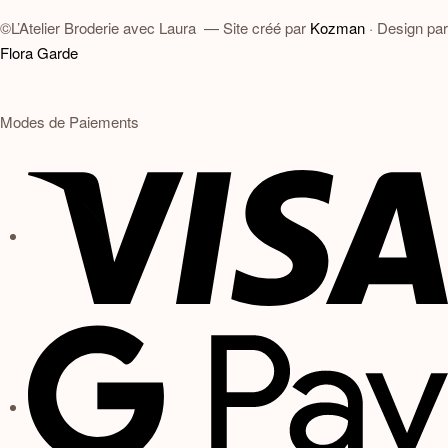
©L’Atelier Broderie avec Laura — Site créé par
Kozman
· Design par
Flora Garde
Modes de Paiements