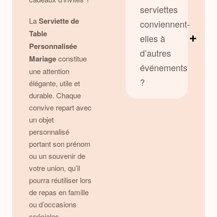
serviettes
La
Serviette de
conviennent-
Table
elles à
Personnalisée
d’autres
Mariage
constitue
événements
une attention
?
élégante, utile et
durable. Chaque
convive repart avec
un objet
personnalisé
portant son prénom
ou un souvenir de
votre union, qu’il
pourra réutiliser lors
de repas en famille
ou d’occasions
spéciales.