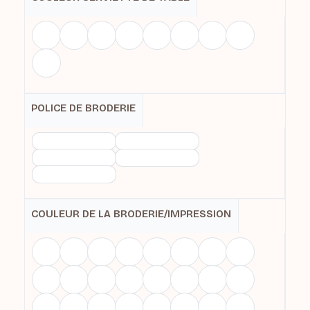
POLICE DE BRODERIE
COULEUR DE LA BRODERIE/IMPRESSION