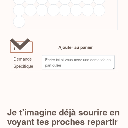
QTÉ
Ajouter au panier
Demande
Spécifique
Je t’imagine déjà sourire en
voyant tes proches repartir