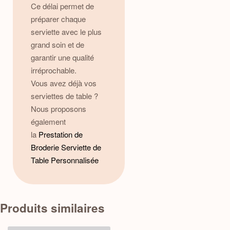
Ce délai permet de
préparer chaque
serviette avec le plus
grand soin et de
garantir une qualité
irréprochable.
Vous avez déjà vos
serviettes de table ?
Nous proposons
également
la
Prestation de
Broderie Serviette de
Table Personnalisée
Produits similaires