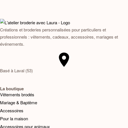
Créations et broderies personnalisées pour particuliers et
professionnels : vêtements, cadeaux, accessoires, mariages et
événements.
Basé à Laval (53)
La boutique
Vêtements brodés
Mariage & Baptême
Accessoires
Pour la maison
Accessoires pour animaux