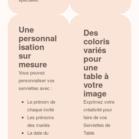
Une
Des
personnal
coloris
isation
variés
sur
pour
mesure
une
Vous pouvez
table à
personnaliser vos
votre
serviettes avec :
image
Le prénom de
Exprimez votre
chaque invité
créativité pour
Les prénoms
faire de vos
des mariés
Serviettes de
La date du
Table