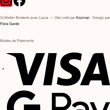
©L’Atelier Broderie avec Laura — Site créé par
Kozman
· Design par
Flora Garde
Modes de Paiements