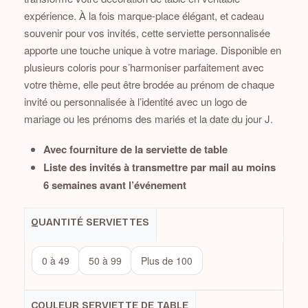
expérience. À la fois marque-place élégant, et cadeau
souvenir pour vos invités, cette serviette personnalisée
apporte une touche unique à votre mariage. Disponible en
plusieurs coloris pour s’harmoniser parfaitement avec
votre thème, elle peut être brodée au prénom de chaque
invité ou personnalisée à l’identité avec un logo de
mariage ou les prénoms des mariés et la date du jour J.
Avec fourniture de la serviette de table
Liste des invités à transmettre par mail au moins
6 semaines avant l’événement
QUANTITÉ SERVIETTES
0 à 49
50 à 99
Plus de 100
COULEUR SERVIETTE DE TABLE