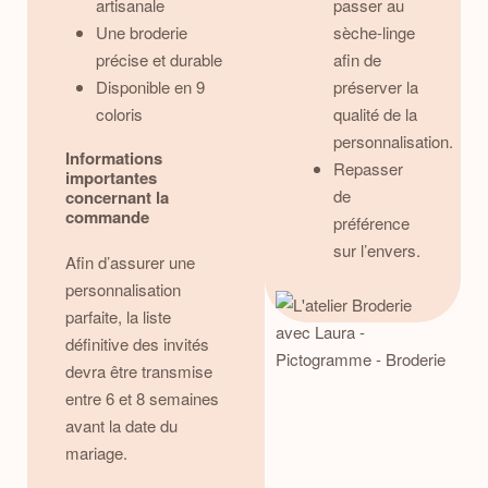
artisanale
passer au
Une broderie
sèche-linge
précise et durable
afin de
Disponible en 9
préserver la
coloris
qualité de la
personnalisation.
Informations
Repasser
importantes
de
concernant la
commande
préférence
sur l’envers.
Afin d’assurer une
personnalisation
parfaite, la liste
définitive des invités
devra être transmise
entre 6 et 8 semaines
avant la date du
mariage.