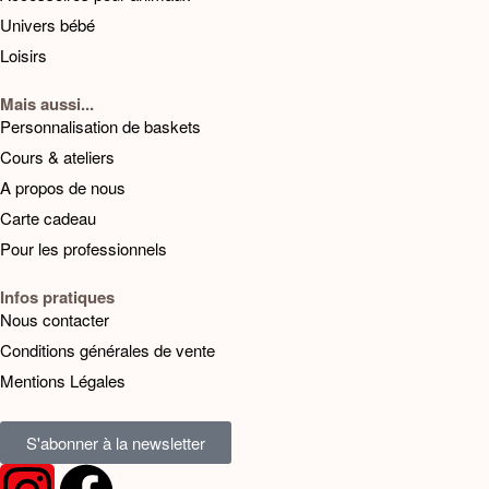
Univers bébé
Loisirs
Mais aussi...
Personnalisation de baskets
Cours & ateliers
A propos de nous
Carte cadeau
Pour les professionnels
Infos pratiques
Nous contacter
Conditions générales de vente
Mentions Légales
S'abonner à la newsletter