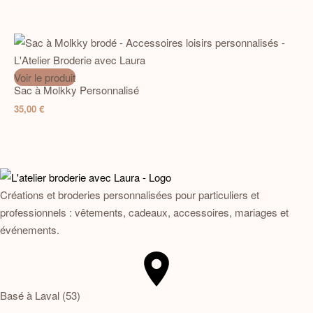
Voir le produit
Sac à Molkky Personnalisé
35,00
€
Créations et broderies personnalisées pour particuliers et
professionnels : vêtements, cadeaux, accessoires, mariages et
événements.
Basé à Laval (53)