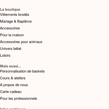
La boutique
Vêtements brodés
Mariage & Baptême
Accessoires
Pour la maison
Accessoires pour animaux
Univers bébé
Loisirs
Mais aussi...
Personnalisation de baskets
Cours & ateliers
A propos de nous
Carte cadeau
Pour les professionnels
Infos pratiques