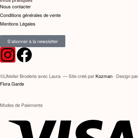
Nous contacter
Conditions générales de vente
Mentions Légales
S'abonner à la newsletter
©L’Atelier Broderie avec Laura — Site créé par
Kozman
· Design par
Flora Garde
Modes de Paiements