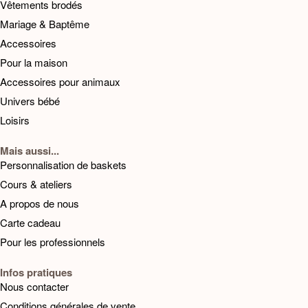
Vêtements brodés
Mariage & Baptême
Accessoires
Pour la maison
Accessoires pour animaux
Univers bébé
Loisirs
Mais aussi...
Personnalisation de baskets
Cours & ateliers
A propos de nous
Carte cadeau
Pour les professionnels
Infos pratiques
Nous contacter
Conditions générales de vente