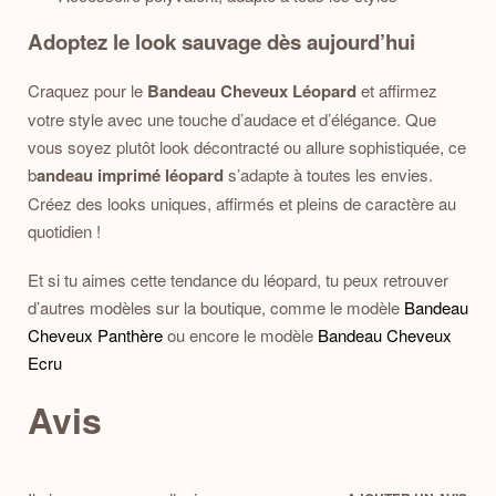
Adoptez le look sauvage dès aujourd’hui
Craquez pour le
Bandeau Cheveux Léopard
et affirmez
votre style avec une touche d’audace et d’élégance. Que
vous soyez plutôt look décontracté ou allure sophistiquée, ce
b
andeau imprimé léopard
s’adapte à toutes les envies.
Créez des looks uniques, affirmés et pleins de caractère au
quotidien !
Et si tu aimes cette tendance du léopard, tu peux retrouver
d’autres modèles sur la boutique, comme le modèle
Bandeau
Cheveux Panthère
ou encore le modèle
Bandeau Cheveux
Ecru
Avis