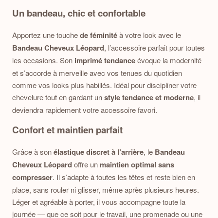
Un bandeau, chic et confortable
Apportez une touche
de féminité
à votre look avec le
Bandeau Cheveux Léopard
, l’accessoire parfait pour toutes
les occasions. Son
imprimé tendance
évoque la modernité
et s’accorde à merveille avec vos tenues du quotidien
comme vos looks plus habillés. Idéal pour discipliner votre
chevelure tout en gardant un
style tendance et moderne
, il
deviendra rapidement votre accessoire favori.
Confort et maintien parfait
Grâce à son
élastique discret à l’arrière
, le
Bandeau
Cheveux Léopard
offre un
maintien optimal sans
compresser
. Il s’adapte à toutes les têtes et reste bien en
place, sans rouler ni glisser, même après plusieurs heures.
Léger et agréable à porter, il vous accompagne toute la
journée — que ce soit pour le travail, une promenade ou une