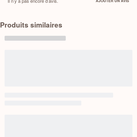
Il n’y a pas encore d’avis.
AJOUTER UN AVIS
Produits similaires