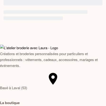
Créations et broderies personnalisées pour particuliers et
professionnels : vêtements, cadeaux, accessoires, mariages et
événements.
Basé à Laval (53)
La boutique