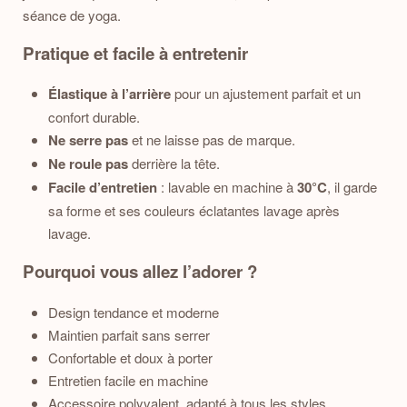
séance de yoga.
Pratique et facile à entretenir
Élastique à l’arrière
pour un ajustement parfait et un
confort durable.
Ne serre pas
et ne laisse pas de marque.
Ne roule pas
derrière la tête.
Facile d’entretien
: lavable en machine à
30°C
, il garde
sa forme et ses couleurs éclatantes lavage après
lavage.
Pourquoi vous allez l’adorer ?
Design tendance et moderne
Maintien parfait sans serrer
Confortable et doux à porter
Entretien facile en machine
Accessoire polyvalent, adapté à tous les styles