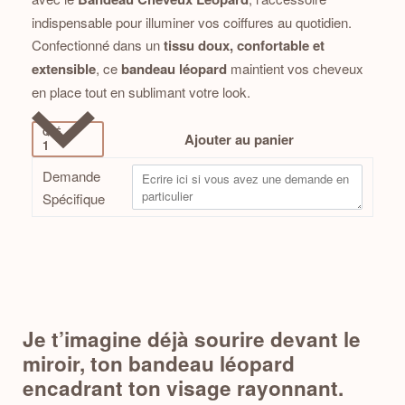
indispensable pour illuminer vos coiffures au quotidien.
Confectionné dans un
tissu doux, confortable et
extensible
, ce
bandeau léopard
maintient vos cheveux
en place tout en sublimant votre look.
QTÉ
Ajouter au panier
Demande
Spécifique
Je t’imagine déjà sourire devant le
miroir, ton bandeau léopard
encadrant ton visage rayonnant.