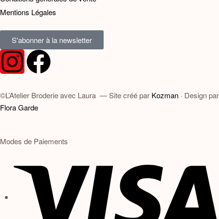
Mentions Légales
S'abonner à la newsletter
©L’Atelier Broderie avec Laura — Site créé par
Kozman
· Design par
Flora Garde
Modes de Paiements