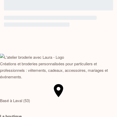
Créations et broderies personnalisées pour particuliers et
professionnels : vêtements, cadeaux, accessoires, mariages et
événements.
Basé à Laval (53)
La boutique