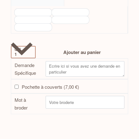
QTÉ
Ajouter au panier
Demande
Spécifique
Pochette à couverts (
7,00
€
)
Mot à
broder