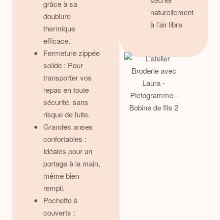
grâce à sa
naturellement
doublure
à l’air libre
thermique
efficace.
Fermeture zippée
solide : Pour
transporter vos
repas en toute
sécurité, sans
risque de fuite.
Grandes anses
confortables :
Idéales pour un
portage à la main,
même bien
rempli.
Pochette à
couverts :