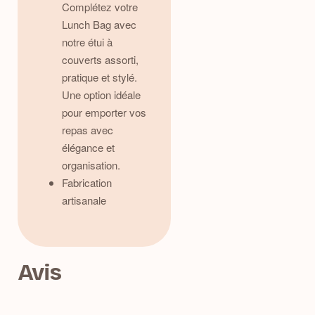
Complétez votre
Lunch Bag avec
notre étui à
couverts assorti,
pratique et stylé.
Une option idéale
pour emporter vos
repas avec
élégance et
organisation.
Fabrication
artisanale
Avis