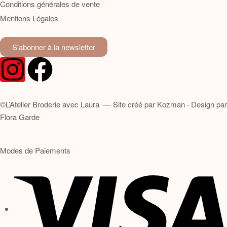
Conditions générales de vente
Mentions Légales
S'abonner à la newsletter
©L’Atelier Broderie avec Laura — Site créé par
Kozman
· Design par
Flora Garde
Modes de Paiements