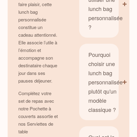
faire plaisir, cette
lunch bag
lunch bag
personnalisée
personnalisée
?
constitue un
cadeau attentionné.
Elle associe l’utile à
l’émotion et
Pourquoi
accompagne son
choisir une
destinataire chaque
lunch bag
jour dans ses
pauses déjeuner.
personnalisée
plutôt qu'un
Complétez votre
modèle
set de repas avec
notre Pochette à
classique ?
couverts assortie et
nos
Serviettes de
table