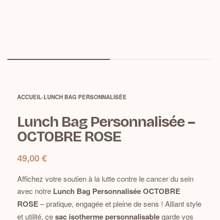
ACCUEIL
›
LUNCH BAG PERSONNALISÉE
Lunch Bag Personnalisée –
OCTOBRE ROSE
49,00
€
Affichez votre soutien à la lutte contre le cancer du sein
avec notre
Lunch Bag Personnalisée OCTOBRE
ROSE
– pratique, engagée et pleine de sens ! Alliant style
et utilité, ce
sac isotherme personnalisable
garde vos