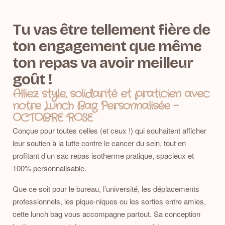
Tu vas être tellement fière de
ton engagement que même
ton repas va avoir meilleur
goût !
Alliez style, solidarité et praticien avec
notre Lunch Bag Personnalisée -
OCTOBRE ROSE
Conçue pour toutes celles (et ceux !) qui souhaitent afficher
leur soutien à la lutte contre le cancer du sein, tout en
profitant d’un sac repas isotherme pratique, spacieux et
100% personnalisable.
Que ce soit pour le bureau, l’université, les déplacements
professionnels, les pique-niques ou les sorties entre amies,
cette lunch bag vous accompagne partout. Sa conception