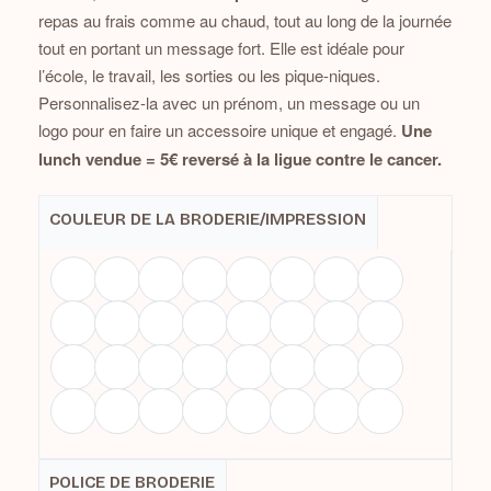
repas au frais comme au chaud, tout au long de la journée
tout en portant un message fort. Elle est idéale pour
l’école, le travail, les sorties ou les pique-niques.
Personnalisez-la avec un prénom, un message ou un
logo pour en faire un accessoire unique et engagé.
Une
lunch vendue = 5€ reversé à la ligue contre le cancer.
COULEUR DE LA BRODERIE/IMPRESSION
POLICE DE BRODERIE