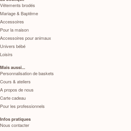
Vêtements brodés
Mariage & Baptême
Accessoires
Pour la maison
Accessoires pour animaux
Univers bébé
Loisirs
Mais aussi...
Personnalisation de baskets
Cours & ateliers
A propos de nous
Carte cadeau
Pour les professionnels
Infos pratiques
Nous contacter