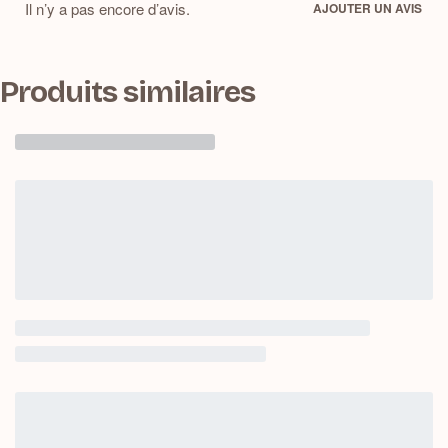
Il n’y a pas encore d’avis.
AJOUTER UN AVIS
Produits similaires