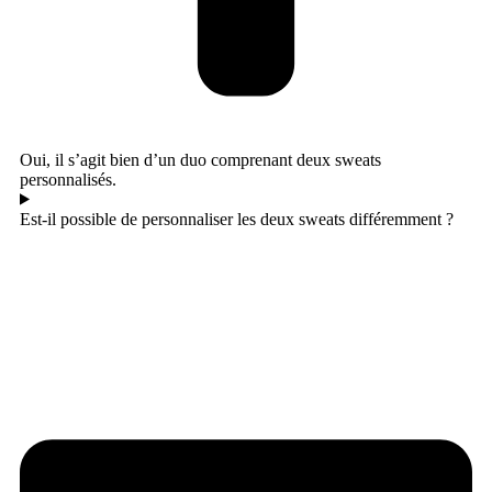
Oui, il s’agit bien d’un duo comprenant deux sweats
personnalisés.
Est-il possible de personnaliser les deux sweats différemment ?