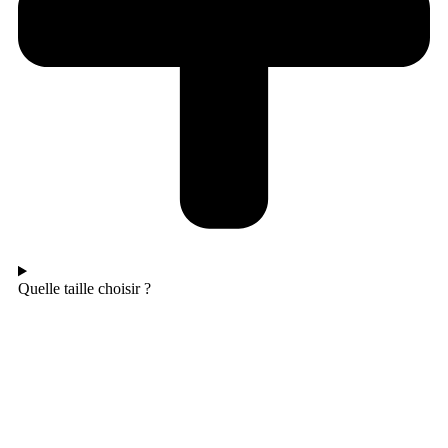
Quelle taille choisir ?