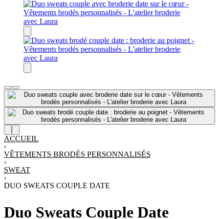
ACCUEIL
›
VÊTEMENTS BRODÉS PERSONNALISÉS
›
SWEAT
›
DUO SWEATS COUPLE DATE
Duo Sweats Couple Date