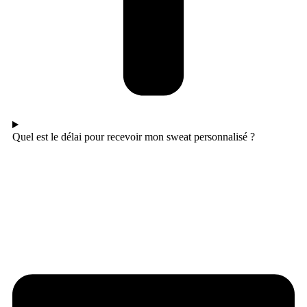
Quel est le délai pour recevoir mon sweat personnalisé ?