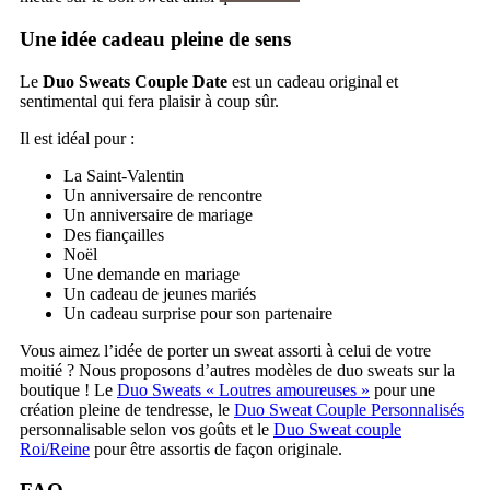
Une idée cadeau pleine de sens
Le
Duo Sweats Couple Date
est un cadeau original et
sentimental qui fera plaisir à coup sûr.
Il est idéal pour :
La Saint-Valentin
Un anniversaire de rencontre
Un anniversaire de mariage
Des fiançailles
Noël
Une demande en mariage
Un cadeau de jeunes mariés
Un cadeau surprise pour son partenaire
Vous aimez l’idée de porter un sweat assorti à celui de votre
moitié ? Nous proposons d’autres modèles de duo sweats sur la
boutique ! Le
Duo Sweats « Loutres amoureuses »
pour une
création pleine de tendresse, le
Duo Sweat Couple Personnalisés
personnalisable selon vos goûts et le
Duo Sweat couple
Roi/Reine
pour être assortis de façon originale.