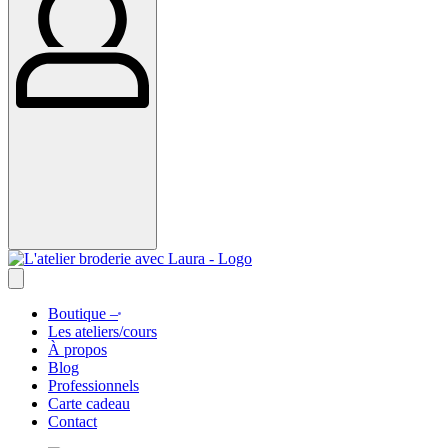
Boutique –
Les ateliers/cours
À propos
Blog
Professionnels
Carte cadeau
Contact