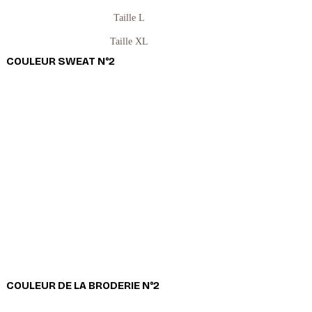
Taille L
Taille XL
COULEUR SWEAT N°2
COULEUR DE LA BRODERIE N°2