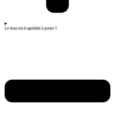
Le tissu est-il agréable à porter ?