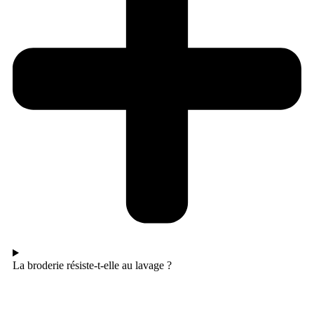
La broderie résiste-t-elle au lavage ?