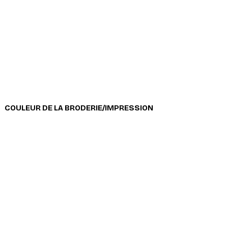
COULEUR DE LA BRODERIE/IMPRESSION