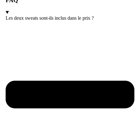
FAQ
Les deux sweats sont-ils inclus dans le prix ?