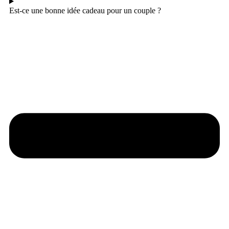
Est-ce une bonne idée cadeau pour un couple ?