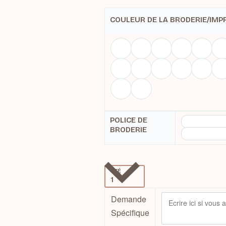
COULEUR DE LA BRODERIE/IMP
POLICE DE
BRODERIE
QTÉ
Demande
Spécifique