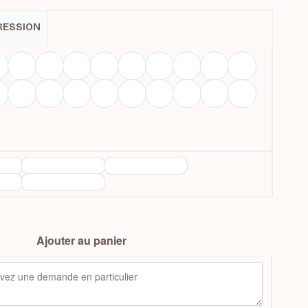
RESSION
Ajouter au panier