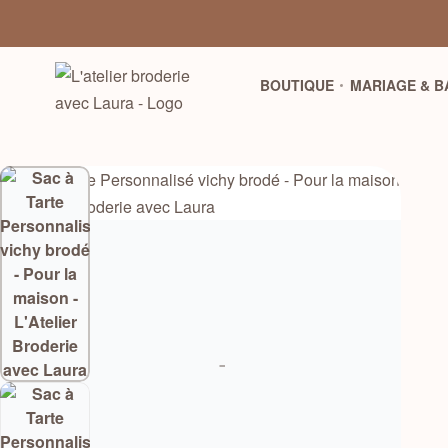
BOUTIQUE
MARIAGE & 